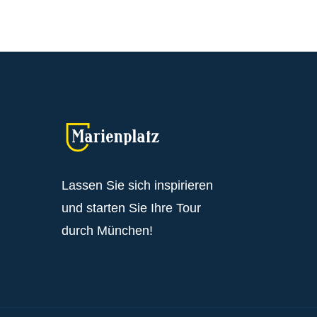
Lassen Sie sich inspirieren
und starten Sie Ihre Tour
durch München!