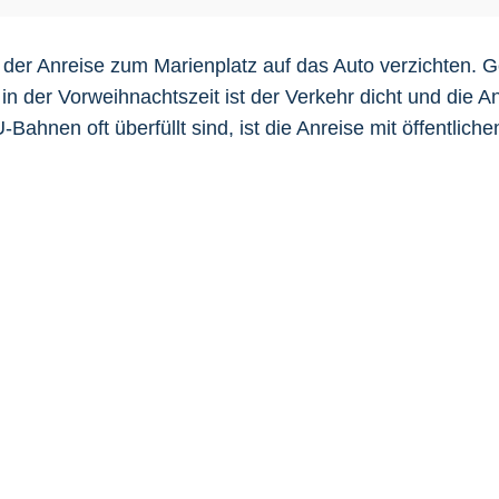
i der Anreise zum Marienplatz auf das Auto verzichten. 
 der Vorweihnachtszeit ist der Verkehr dicht und die Anr
ahnen oft überfüllt sind, ist die Anreise mit öffentliche