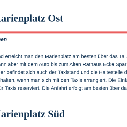
arienplatz Ost
hen
erreicht man den Marienplatz am besten über das Tal. 
kann aber mit dem Auto bis zum Alten Rathaus Ecke Spa
er befindet sich auch der Taxistand und die Haltestelle 
alten, wenn man sich mit den Taxis arrangiert. Die Einfa
für Taxis reserviert. Die Anfahrt erfolgt am besten über d
arienplatz Süd