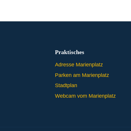
Praktisches
Adresse Marienplatz
Parken am Marienplatz
Stadtplan
Webcam vom Marienplatz