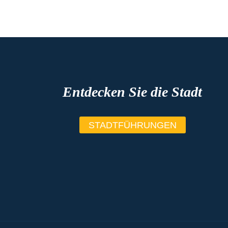
Entdecken Sie die Stadt
STADTFÜHRUNGEN