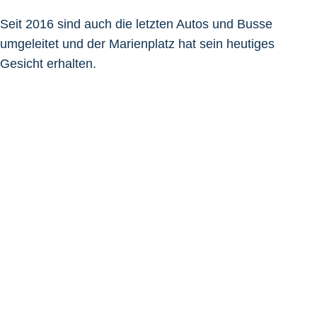
Seit 2016 sind auch die letzten Autos und Busse
umgeleitet und der Marienplatz hat sein heutiges
Gesicht erhalten.