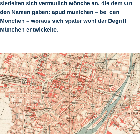
siedelten sich vermutlich Mönche an, die dem Ort
den Namen gaben: apud munichen – bei den
Mönchen – woraus sich später wohl der Begriff
München entwickelte.