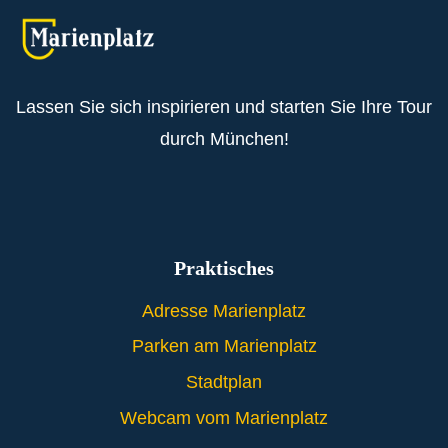
Lassen Sie sich inspirieren und starten Sie Ihre Tour
durch München!
Praktisches
Adresse Marienplatz
Parken am Marienplatz
Stadtplan
Webcam vom Marienplatz