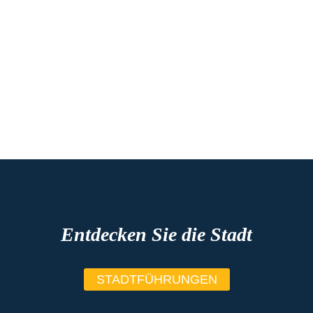
Entdecken Sie die Stadt
STADTFÜHRUNGEN