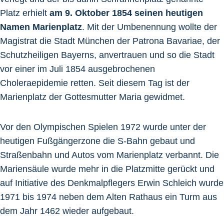
Platz erhielt
am 9. Oktober 1854 seinen heutigen
Namen Marienplatz
. Mit der Umbenennung wollte der
Magistrat die Stadt München der Patrona Bavariae, der
Schutzheiligen Bayerns, anvertrauen und so die Stadt
vor einer im Juli 1854 ausgebrochenen
Choleraepidemie retten. Seit diesem Tag ist der
Marienplatz der Gottesmutter Maria gewidmet.
Vor den Olympischen Spielen 1972 wurde unter der
heutigen Fußgängerzone die S-Bahn gebaut und
Straßenbahn und Autos vom Marienplatz verbannt. Die
Mariensäule wurde mehr in die Platzmitte gerückt und
auf Initiative des Denkmalpflegers Erwin Schleich wurde
1971 bis 1974 neben dem Alten Rathaus ein Turm aus
dem Jahr 1462 wieder aufgebaut.