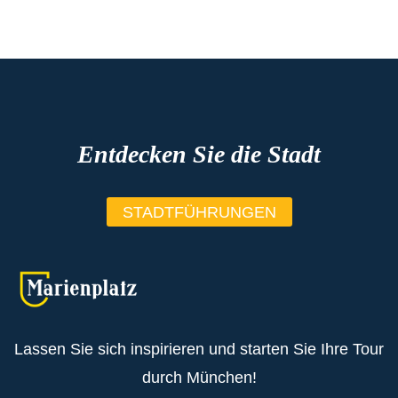
Entdecken Sie die Stadt
STADTFÜHRUNGEN
Lassen Sie sich inspirieren und starten Sie Ihre Tour
durch München!