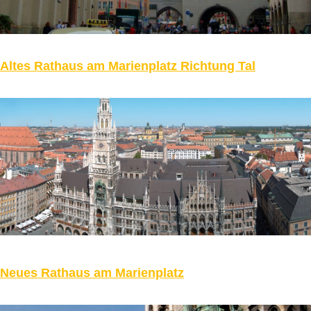
Altes Rathaus am Marienplatz Richtung Tal
Neues Rathaus am Marienplatz