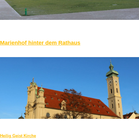
Marienhof hinter dem Rathaus
Heilig Geist Kirche