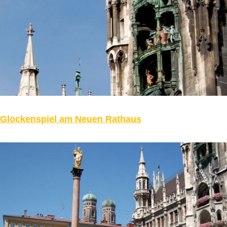
Glockenspiel am Neuen Rathaus