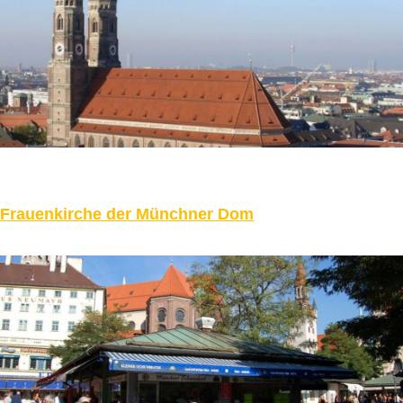
Frauenkirche der Münchner Dom