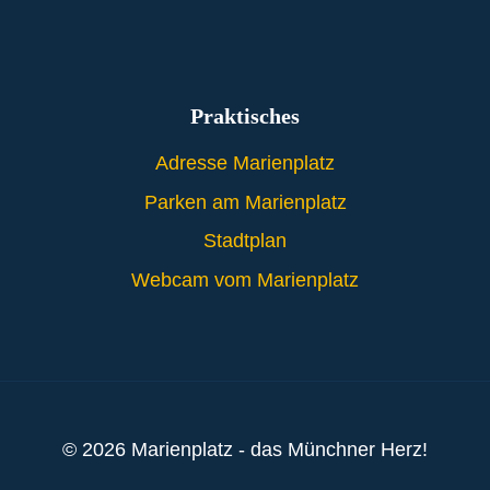
Praktisches
Adresse Marienplatz
Parken am Marienplatz
Stadtplan
Webcam vom Marienplatz
© 2026 Marienplatz - das Münchner Herz!