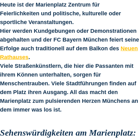
Heute ist der Marienplatz Zentrum für
Feierlichkeiten und politische, kulturelle oder
sportliche Veranstaltungen.
Hier werden Kundgebungen oder Demonstrationen
abgehalten und der FC Bayern München feiert seine
Erfolge auch traditionell auf dem Balkon des
Neuen
Rathauses
.
Viele Straßenkünstlern, die hier die Passanten mit
ihrem Können unterhalten, sorgen für
Menschentrauben. Viele Stadtführungen finden auf
dem Platz ihren Ausgang.
All das macht den
Marienplatz zum pulsierenden Herzen Münchens an
dem immer was los ist.
Sehenswürdigkeiten am Marienplatz: