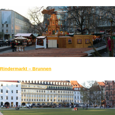
Rindermarkt – Brunnen