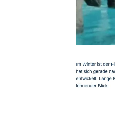
Im Winter ist der 
hat sich gerade na
entwickelt. Lange 
lohnender Blick.