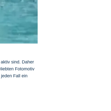
aktiv sind. Daher
liebten Fotomotiv
jeden Fall ein