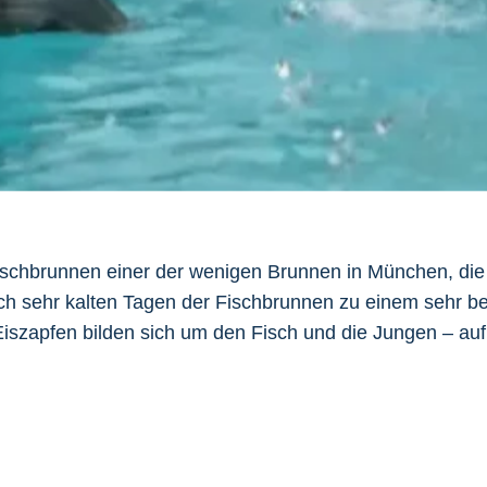
Fischbrunnen einer der wenigen Brunnen in München, die 
ch sehr kalten Tagen der Fischbrunnen zu einem sehr be
Eiszapfen bilden sich um den Fisch und die Jungen – auf 