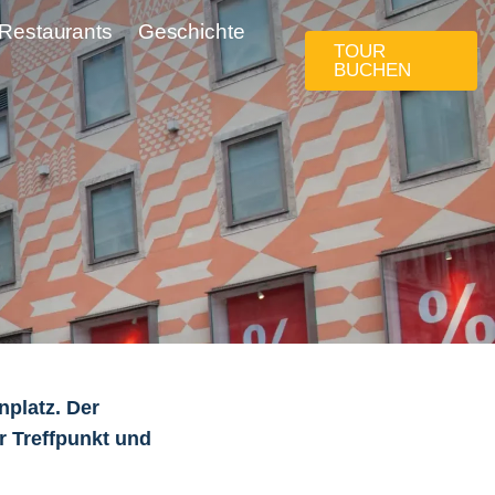
Restaurants
Geschichte
TOUR
BUCHEN
platz. Der
r Treffpunkt und