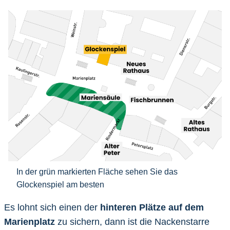
In der grün markierten Fläche sehen Sie das
Glockenspiel am besten
Es lohnt sich einen der
hinteren Plätze auf dem
Marienplatz
zu sichern, dann ist die Nackenstarre