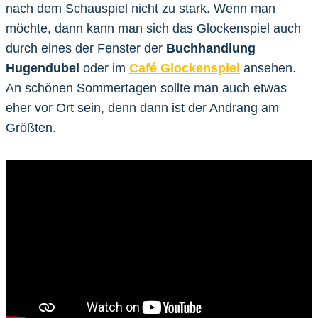
nach dem Schauspiel nicht zu stark. Wenn man
möchte, dann kann man sich das Glockenspiel auch
durch eines der Fenster der
Buchhandlung
Hugendubel
oder im
Café Glockenspiel
ansehen.
An schönen Sommertagen sollte man auch etwas
eher vor Ort sein, denn dann ist der Andrang am
Größten.