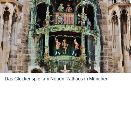
Das Glockenspiel am Neuen Rathaus in München