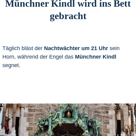
Münchner Kindl wird ins Bett
gebracht
Täglich bläst der
Nachtwächter um 21 Uhr
sein
Horn, während der Engel das
Münchner Kindl
segnet.