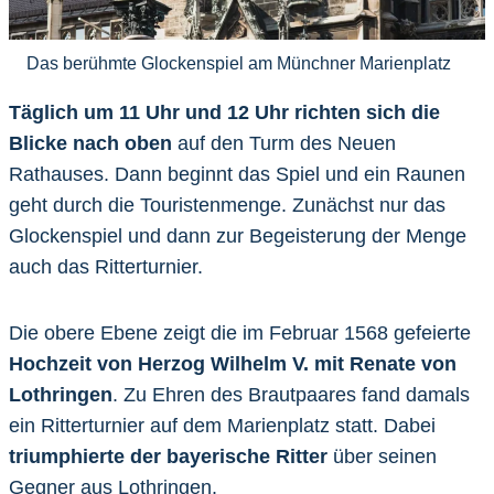
Das berühmte Glockenspiel am Münchner Marienplatz
Täglich um 11 Uhr und 12 Uhr richten sich die
Blicke nach oben
auf den Turm des Neuen
Rathauses. Dann beginnt das Spiel und ein Raunen
geht durch die Touristenmenge. Zunächst nur das
Glockenspiel und dann zur Begeisterung der Menge
auch das Ritterturnier.
Die obere Ebene zeigt die im Februar 1568 gefeierte
Hochzeit von Herzog Wilhelm V. mit Renate von
Lothringen
. Zu Ehren des Brautpaares fand damals
ein Ritterturnier auf dem Marienplatz statt. Dabei
triumphierte der bayerische Ritter
über seinen
Gegner aus Lothringen.