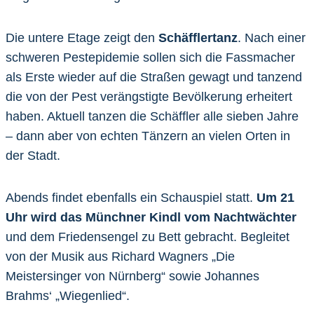
Die untere Etage zeigt den
Schäfflertanz
. Nach einer
schweren Pestepidemie sollen sich die Fassmacher
als Erste wieder auf die Straßen gewagt und tanzend
die von der Pest verängstigte Bevölkerung erheitert
haben. Aktuell tanzen die Schäffler alle sieben Jahre
– dann aber von echten Tänzern an vielen Orten in
der Stadt.
Abends findet ebenfalls ein Schauspiel statt.
Um 21
Uhr wird das Münchner Kindl vom Nachtwächter
und dem Friedensengel zu Bett gebracht. Begleitet
von der Musik aus Richard Wagners „Die
Meistersinger von Nürnberg“ sowie Johannes
Brahms‘ „Wiegenlied“.