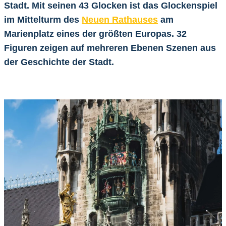
Stadt. Mit seinen 43 Glocken ist das Glockenspiel
im Mittelturm des
Neuen Rathauses
am
Marienplatz eines der größten Europas. 32
Figuren zeigen auf mehreren Ebenen Szenen aus
der Geschichte der Stadt.