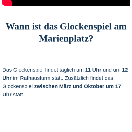
Wann ist das Glockenspiel am
Marienplatz?
Das Glockenspiel findet täglich um
11 Uhr
und um
12
Uhr
im Rathausturm statt. Zusätzlich findet das
Glockenspiel
zwischen März und Oktober um 17
Uhr
statt.