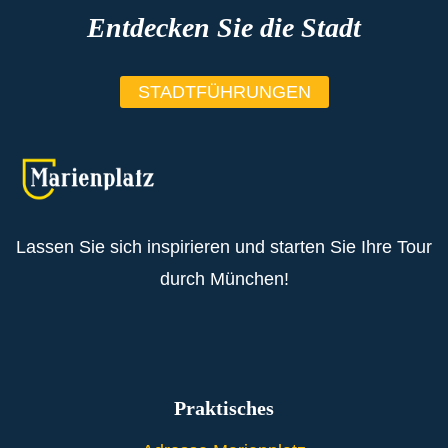
Entdecken Sie die Stadt
STADTFÜHRUNGEN
Lassen Sie sich inspirieren und starten Sie Ihre Tour
durch München!
Praktisches