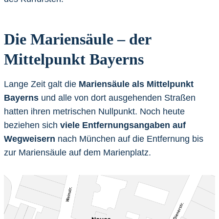
Die Mariensäule – der
Mittelpunkt Bayerns
Lange Zeit galt die
Mariensäule als Mittelpunkt
Bayerns
und alle von dort ausgehenden Straßen
hatten ihren metrischen Nullpunkt. Noch heute
beziehen sich
viele Entfernungsangaben auf
Wegweisern
nach München auf die Entfernung bis
zur Mariensäule auf dem Marienplatz.