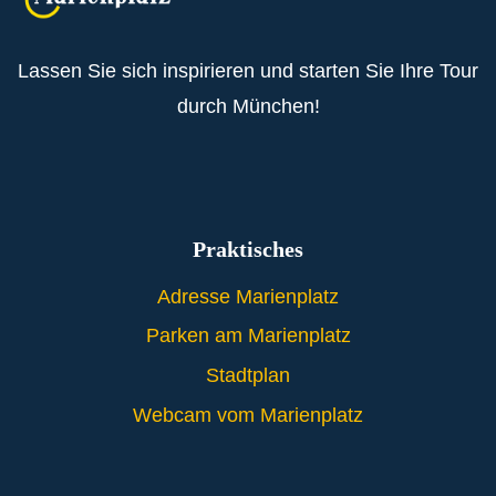
Lassen Sie sich inspirieren und starten Sie Ihre Tour
durch München!
Praktisches
Adresse Marienplatz
Parken am Marienplatz
Stadtplan
Webcam vom Marienplatz