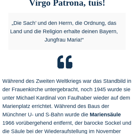
Virgo Patrona, tuis!
„Die Sach’ und den Herrn, die Ordnung, das
Land und die Religion erhalte deinen Bayern,
Jungfrau Maria!“
Während des Zweiten Weltkriegs war das Standbild in
der Frauenkirche untergebracht, noch 1945 wurde sie
unter Michael Kardinal von Faulhaber wieder auf dem
Marienplatz errichtet. Während des Baus der
Münchner U- und S-Bahn wurde die
Mariensäule
1966 vorübergehend entfernt, der barocke Sockel und
die Säule bei der Wiederaufstellung im November