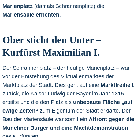
Marienplatz
(damals Schrannenplatz) die
Mariensäule errichten
.
Ober sticht den Unter –
Kurfürst Maximilian I.
Der Schrannenplatz – der heutige Marienplatz – war
vor der Entstehung des Viktualienmarktes der
Marktplatz der Stadt. Dies geht auf eine
Marktfreiheit
zurück, die Kaiser Ludwig der Bayer im Jahr 1315
erteilte und die den Platz als
unbebaute Fläche „auf
ewige Zeiten“
zum Eigentum der Stadt erklärte. Der
Bau der Mariensäule war somit ein
Affront gegen die
Münchner Bürger und eine Machtdemonstration
des Kurfürsten.