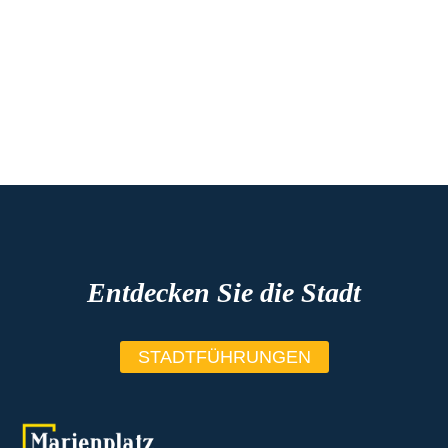
Entdecken Sie die Stadt
STADTFÜHRUNGEN