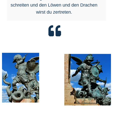
schreiten und den Löwen und den Drachen
wirst du zertreten.