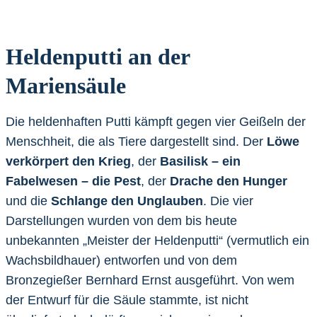
Heldenputti an der
Mariensäule
Die heldenhaften Putti kämpft gegen vier Geißeln der
Menschheit, die als Tiere dargestellt sind. Der
Löwe
verkörpert den Krieg
, der
Basilisk – ein
Fabelwesen – die Pest
, der
Drache den Hunger
und die
Schlange den Unglauben
. Die vier
Darstellungen wurden von dem bis heute
unbekannten „Meister der Heldenputti“ (vermutlich ein
Wachsbildhauer) entworfen und von dem
Bronzegießer Bernhard Ernst ausgeführt. Von wem
der Entwurf für die Säule stammte, ist nicht