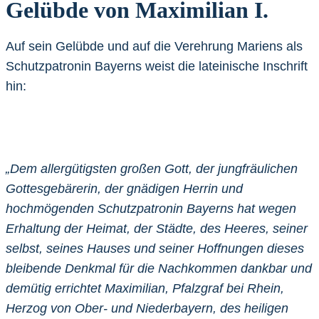
Gelübde von Maximilian I.
Auf sein Gelübde und auf die Verehrung Mariens als
Schutzpatronin Bayerns weist die lateinische Inschrift
hin:
„Dem allergütigsten großen Gott, der jungfräulichen
Gottesgebärerin, der gnädigen Herrin und
hochmögenden Schutzpatronin Bayerns hat wegen
Erhaltung der Heimat, der Städte, des Heeres, seiner
selbst, seines Hauses und seiner Hoffnungen dieses
bleibende Denkmal für die Nachkommen dankbar und
demütig errichtet Maximilian, Pfalzgraf bei Rhein,
Herzog von Ober- und Niederbayern, des heiligen