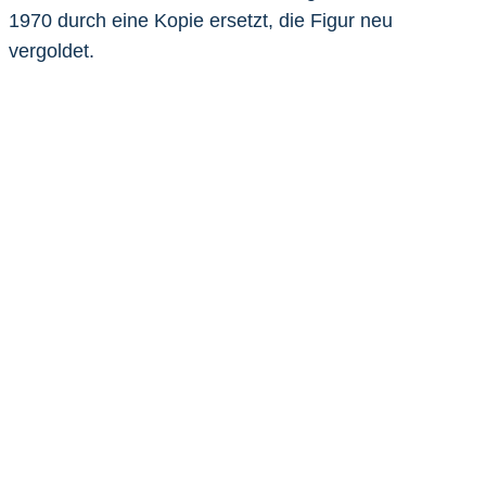
1970 durch eine Kopie ersetzt, die Figur neu
vergoldet.