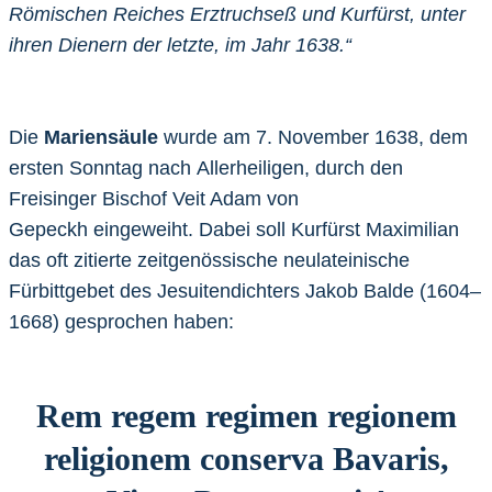
Römischen Reiches Erztruchseß und Kurfürst, unter
ihren Dienern der letzte, im Jahr 1638.“
Die
Mariensäule
wurde am 7. November 1638, dem
ersten Sonntag nach Allerheiligen, durch den
Freisinger Bischof Veit Adam von
Gepeckh eingeweiht. Dabei soll Kurfürst Maximilian
das oft zitierte zeitgenössische neulateinische
Fürbittgebet des Jesuitendichters Jakob Balde (1604–
1668) gesprochen haben:
Rem regem regimen regionem
religionem conserva Bavaris,