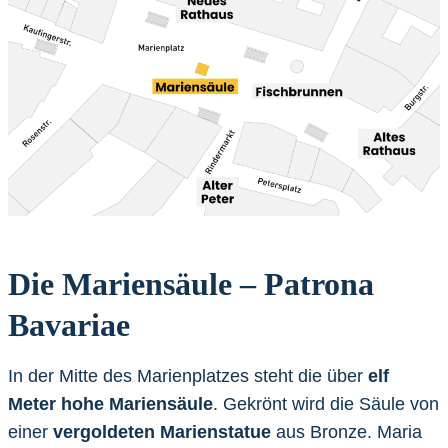
Die Mariensäule – Patrona
Bavariae
In der Mitte des Marienplatzes steht die über
elf
Meter hohe Mariensäule
. Gekrönt wird die Säule von
einer
vergoldeten Marienstatue
aus Bronze. Maria