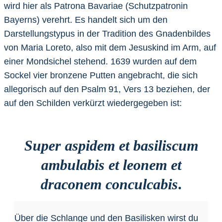
wird hier als Patrona Bavariae (Schutzpatronin
Bayerns) verehrt. Es handelt sich um den
Darstellungstypus in der Tradition des Gnadenbildes
von Maria Loreto, also mit dem Jesuskind im Arm, auf
einer Mondsichel stehend. 1639 wurden auf dem
Sockel vier bronzene Putten angebracht, die sich
allegorisch auf den Psalm 91, Vers 13 beziehen, der
auf den Schilden verkürzt wiedergegeben ist:
Super aspidem et basiliscum
ambulabis et leonem et
draconem conculcabis
.
Über die Schlange und den Basilisken wirst du