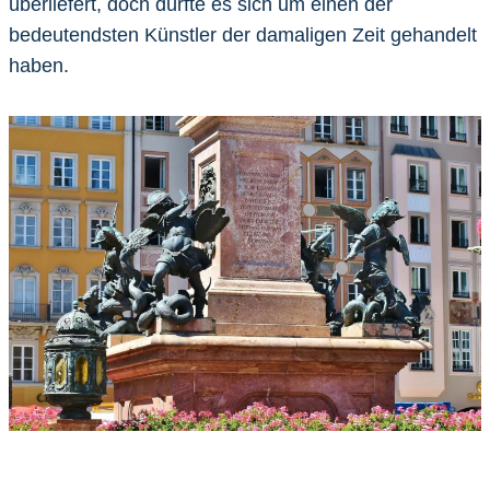
überliefert, doch dürfte es sich um einen der
bedeutendsten Künstler der damaligen Zeit gehandelt
haben.