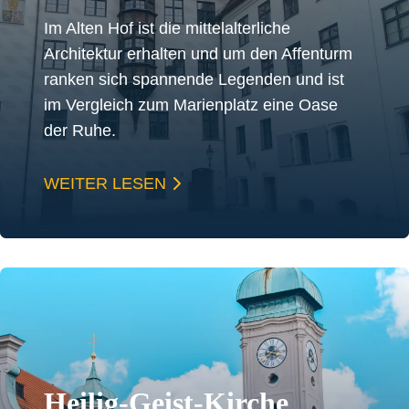
Im Alten Hof ist die mittelalterliche
Architektur erhalten und um den Affenturm
ranken sich spannende Legenden und ist
im Vergleich zum Marienplatz eine Oase
der Ruhe.
WEITER LESEN
Heilig-Geist-Kirche