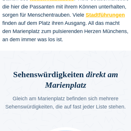
die hier die Passanten mit ihrem Können unterhalten,
sorgen für Menschentrauben. Viele
Stadtführungen
finden auf dem Platz ihren Ausgang. All das macht
den Marienplatz zum pulsierenden Herzen Münchens,
an dem immer was los ist.
Sehenswürdigkeiten
direkt am
Marienplatz
Gleich am Marienplatz befinden sich mehrere
Sehenswürdigkeiten, die auf fast jeder Liste stehen.