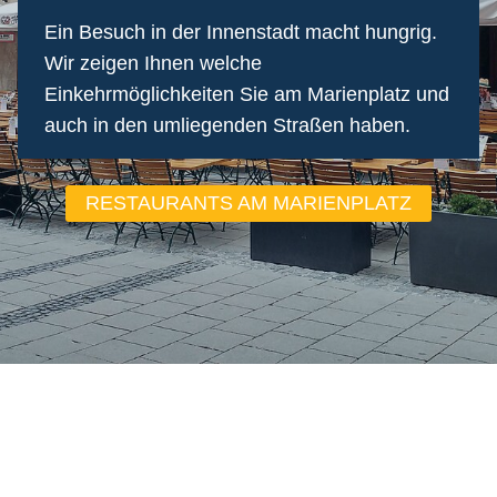
Ein Besuch in der Innenstadt macht hungrig.
Wir zeigen Ihnen welche
Einkehrmöglichkeiten Sie am Marienplatz und
auch in den umliegenden Straßen haben.
RESTAURANTS AM MARIENPLATZ