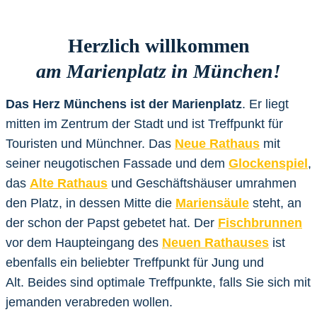
Herzlich willkommen
am Marienplatz in München!
Das Herz Münchens ist der Marienplatz
. Er liegt
mitten im Zentrum der Stadt und ist Treffpunkt für
Touristen und Münchner. Das
Neue Rathaus
mit
seiner neugotischen Fassade und dem
Glockenspiel
,
das
Alte Rathaus
und Geschäftshäuser umrahmen
den Platz, in dessen Mitte die
Mariensäule
steht, an
der schon der Papst gebetet hat. Der
Fischbrunnen
vor dem Haupteingang des
Neuen Rathauses
ist
ebenfalls ein beliebter Treffpunkt für Jung und
Alt. Beides sind optimale Treffpunkte, falls Sie sich mit
jemanden verabreden wollen.