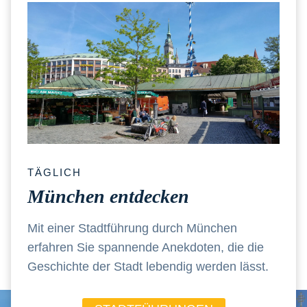
TÄGLICH
München entdecken
Mit einer Stadtführung durch München
erfahren Sie spannende Anekdoten, die die
Geschichte der Stadt lebendig werden lässt.