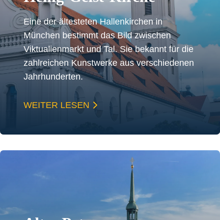
Eine der ältesteten Hallenkirchen in
München bestimmt das Bild zwischen
Viktualienmarkt und Tal. Sie bekannt für die
zahlreichen Kunstwerke aus verschiedenen
Jahrhunderten.
WEITER LESEN