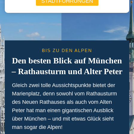
STADTFÜHRUNGEN
BIS ZU DEN ALPEN
Den besten Blick auf München
– Rathausturm und Alter Peter
Gleich zwei tolle Aussichtspunkte bietet der
Marienplatz, denn sowohl vom Rathausturm
des Neuen Rathauses als auch vom Alten
Peter hat man einen gigantischen Ausblick
über München – und mit etwas Glück sieht
man sogar die Alpen!