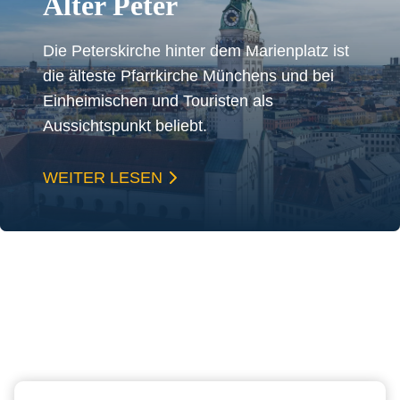
Alter Peter
Die Peterskirche hinter dem Marienplatz ist
die älteste Pfarrkirche Münchens und bei
Einheimischen und Touristen als
Aussichtspunkt beliebt.
WEITER LESEN