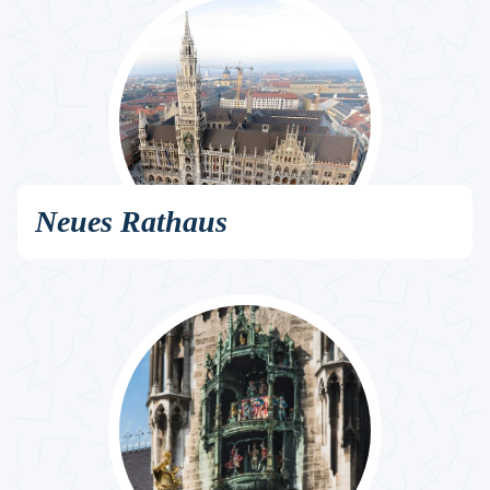
Neues Rathaus