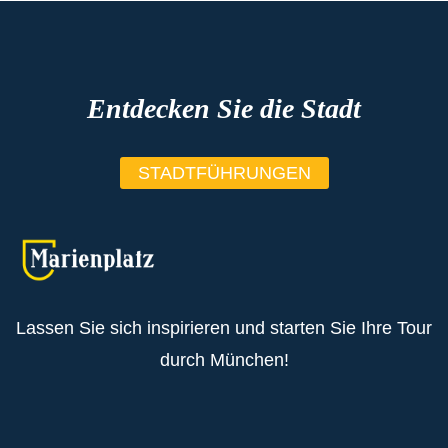
Entdecken Sie die Stadt
STADTFÜHRUNGEN
Lassen Sie sich inspirieren und starten Sie Ihre Tour
durch München!