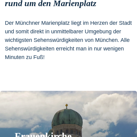
rund um den Marienplatz
Der Münchner Marienplatz liegt im Herzen der Stadt
und somit direkt in unmittelbarer Umgebung der
wichtigsten Sehenswürdigkeiten von München. Alle
Sehenswürdigkeiten erreicht man in nur wenigen
Minuten zu Fuß!
Frauenkirche