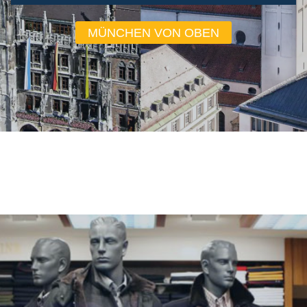
MÜNCHEN VON OBEN