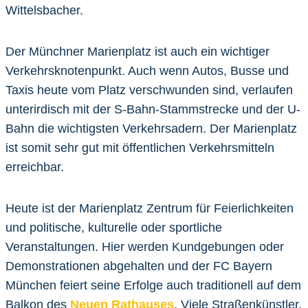
Wittelsbacher.
Der Münchner Marienplatz ist auch ein wichtiger
Verkehrsknotenpunkt. Auch wenn Autos, Busse und
Taxis heute vom Platz verschwunden sind, verlaufen
unterirdisch mit der S-Bahn-Stammstrecke und der U-
Bahn die wichtigsten Verkehrsadern. Der Marienplatz
ist somit sehr gut mit öffentlichen Verkehrsmitteln
erreichbar.
Heute ist der Marienplatz Zentrum für Feierlichkeiten
und politische, kulturelle oder sportliche
Veranstaltungen. Hier werden Kundgebungen oder
Demonstrationen abgehalten und der FC Bayern
München feiert seine Erfolge auch traditionell auf dem
Balkon des
Neuen Rathauses
. Viele Straßenkünstler,