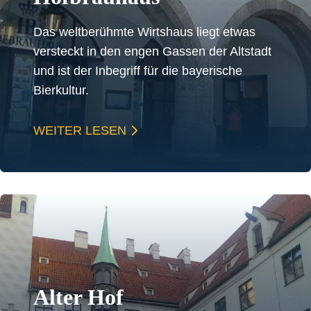
Das weltberühmte Wirtshaus liegt etwas
versteckt in den engen Gassen der Altstadt
und ist der Inbegriff für die bayerische
Bierkultur.
WEITER LESEN
Alter Hof