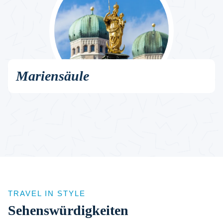
Mariensäule
TRAVEL IN STYLE
Sehenswürdigkeiten