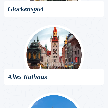
Glockenspiel
Altes Rathaus