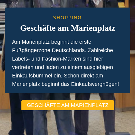
SHOPPING
Geschäfte am Marienplatz
Am Marienplatz beginnt die erste
Fußgängerzone Deutschlands. Zahlreiche
Labels- und Fashion-Marken sind hier
vertreten und laden zu einem ausgiebigen
Einkaufsbummel ein. Schon direkt am
Marienplatz beginnt das Einkaufsvergnügen!
GESCHÄFTE AM MARIENPLATZ