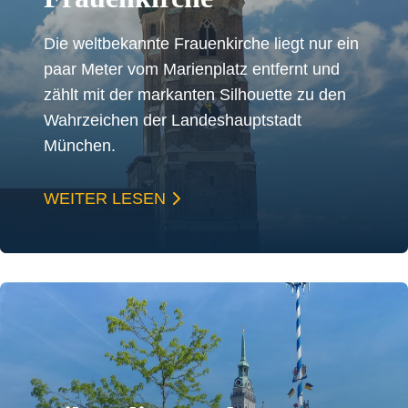
Die weltbekannte Frauenkirche liegt nur ein
paar Meter vom Marienplatz entfernt und
zählt mit der markanten Silhouette zu den
Wahrzeichen der Landeshauptstadt
München.
WEITER LESEN